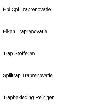
Hpl Cpl Traprenovatie
Eiken Traprenovatie
Trap Stofferen
Spliltrap Traprenovatie
Trapbekleding Reinigen