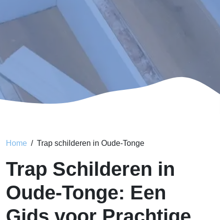
Home
Trap schilderen in Oude-Tonge
Trap Schilderen in
Oude-Tonge: Een
Gids voor Prachtige