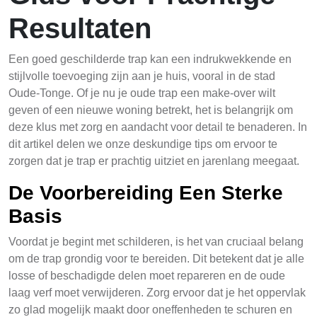
Resultaten
Een goed geschilderde trap kan een indrukwekkende en
stijlvolle toevoeging zijn aan je huis, vooral in de stad
Oude-Tonge. Of je nu je oude trap een make-over wilt
geven of een nieuwe woning betrekt, het is belangrijk om
deze klus met zorg en aandacht voor detail te benaderen. In
dit artikel delen we onze deskundige tips om ervoor te
zorgen dat je trap er prachtig uitziet en jarenlang meegaat.
De Voorbereiding Een Sterke
Basis
Voordat je begint met schilderen, is het van cruciaal belang
om de trap grondig voor te bereiden. Dit betekent dat je alle
losse of beschadigde delen moet repareren en de oude
laag verf moet verwijderen. Zorg ervoor dat je het oppervlak
zo glad mogelijk maakt door oneffenheden te schuren en