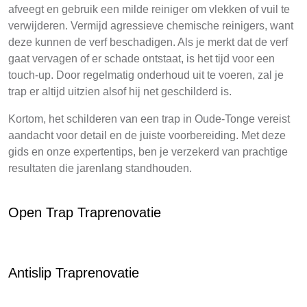
afveegt en gebruik een milde reiniger om vlekken of vuil te
verwijderen. Vermijd agressieve chemische reinigers, want
deze kunnen de verf beschadigen. Als je merkt dat de verf
gaat vervagen of er schade ontstaat, is het tijd voor een
touch-up. Door regelmatig onderhoud uit te voeren, zal je
trap er altijd uitzien alsof hij net geschilderd is.
Kortom, het schilderen van een trap in Oude-Tonge vereist
aandacht voor detail en de juiste voorbereiding. Met deze
gids en onze expertentips, ben je verzekerd van prachtige
resultaten die jarenlang standhouden.
Open Trap Traprenovatie
Antislip Traprenovatie