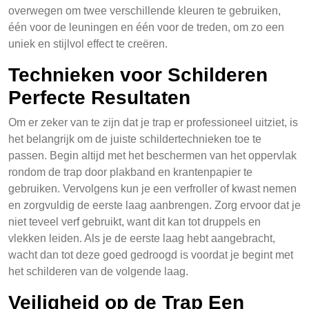
overwegen om twee verschillende kleuren te gebruiken,
één voor de leuningen en één voor de treden, om zo een
uniek en stijlvol effect te creëren.
Technieken voor Schilderen
Perfecte Resultaten
Om er zeker van te zijn dat je trap er professioneel uitziet, is
het belangrijk om de juiste schildertechnieken toe te
passen. Begin altijd met het beschermen van het oppervlak
rondom de trap door plakband en krantenpapier te
gebruiken. Vervolgens kun je een verfroller of kwast nemen
en zorgvuldig de eerste laag aanbrengen. Zorg ervoor dat je
niet teveel verf gebruikt, want dit kan tot druppels en
vlekken leiden. Als je de eerste laag hebt aangebracht,
wacht dan tot deze goed gedroogd is voordat je begint met
het schilderen van de volgende laag.
Veiligheid op de Trap Een