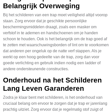
Belangrijk Overweging
Bij het schilderen van een trap moet veiligheid altijd voorop
staan. Zorg ervoor dat je geschikte persoonlijke
beschermingsmiddelen draagt, zoals een masker om
verfstof in te ademen en handschoenen om je handen
schoon te houden. Ook is het belangrijk om de trap goed af
te zetten met waarschuwingsborden of lint om te voorkomen
dat anderen per ongeluk op de natte verf stappen. Als je
werkt op een hoog gedeelte van de trap, zorg dan voor
goede verlichting en gebruik indien nodig een ladder of
andere ondersteunende constructies.
Onderhoud na het Schilderen
Lang Leven Garanderen
Zodra je klaar bent met schilderen, is het onderhoud van
cruciaal belang om ervoor te zorgen dat je trap er jarenlang
prachtig uitziet. Zorg ervoor dat je regelmatig stof zuigt of